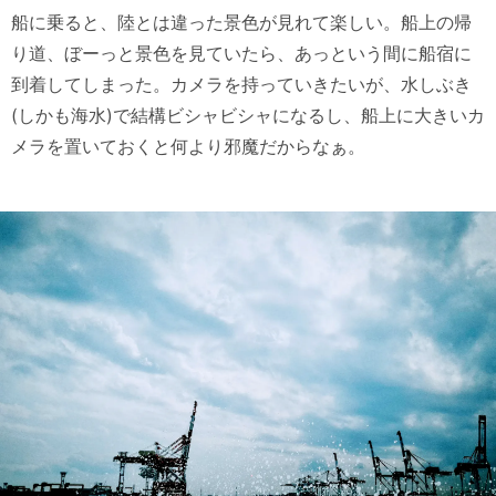
船に乗ると、陸とは違った景色が見れて楽しい。船上の帰
り道、ぼーっと景色を見ていたら、あっという間に船宿に
到着してしまった。カメラを持っていきたいが、水しぶき
(しかも海水)で結構ビシャビシャになるし、船上に大きいカ
メラを置いておくと何より邪魔だからなぁ。