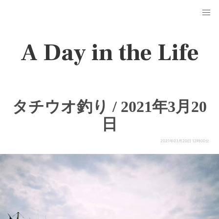
A Day in the Life
タチウオ釣り / 2021年3月20
日
2021年03月20日 12時00分