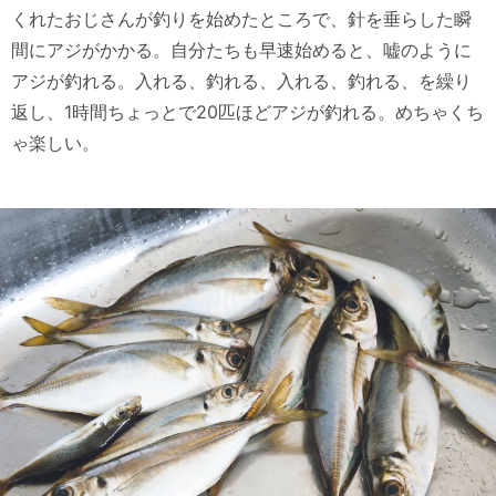
くれたおじさんが釣りを始めたところで、針を垂らした瞬
間にアジがかかる。自分たちも早速始めると、嘘のように
アジが釣れる。入れる、釣れる、入れる、釣れる、を繰り
返し、1時間ちょっとで20匹ほどアジが釣れる。めちゃくち
ゃ楽しい。