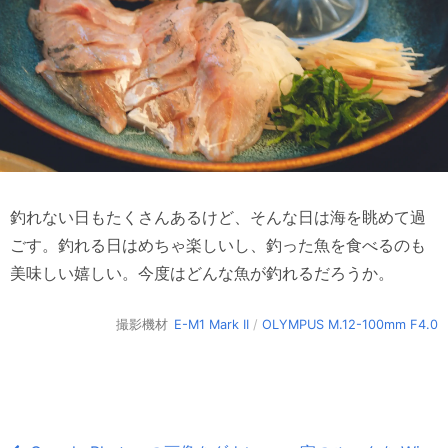
釣れない日もたくさんあるけど、そんな日は海を眺めて過
ごす。釣れる日はめちゃ楽しいし、釣った魚を食べるのも
美味しい嬉しい。今度はどんな魚が釣れるだろうか。
撮影機材
E-M1 Mark II
/
OLYMPUS M.12-100mm F4.0