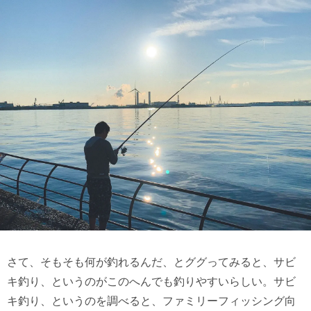
さて、そもそも何が釣れるんだ、とググってみると、サビ
キ釣り、というのがこのへんでも釣りやすいらしい。サビ
キ釣り、というのを調べると、ファミリーフィッシング向