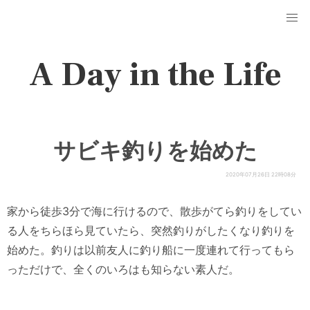
A Day in the Life
サビキ釣りを始めた
2020年07月26日 22時08分
家から徒歩3分で海に行けるので、散歩がてら釣りをしてい
る人をちらほら見ていたら、突然釣りがしたくなり釣りを
始めた。釣りは以前友人に釣り船に一度連れて行ってもら
っただけで、全くのいろはも知らない素人だ。