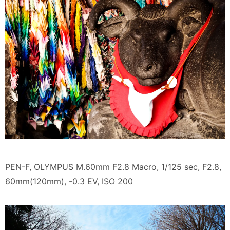
PEN-F, OLYMPUS M.60mm F2.8 Macro, 1/125 sec, F2.8,
60mm(120mm), -0.3 EV, ISO 200