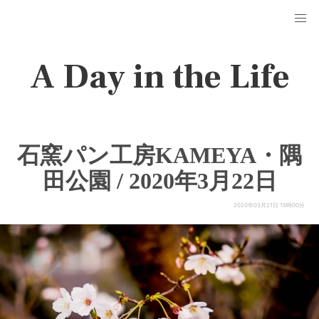
A Day in the Life
石窯パン工房KAMEYA・隅
田公園 / 2020年3月22日
2020年03月21日 15時00分