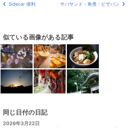
Sidecar 便利
サバサンド・角煮・ピザパン
似ている画像がある記事
同じ日付の日記
2026年3月22日