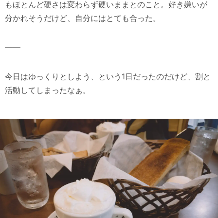
もほとんど硬さは変わらず硬いままとのこと。好き嫌いが
分かれそうだけど、自分にはとても合った。
——
今日はゆっくりとしよう、という1日だったのだけど、割と
活動してしまったなぁ。