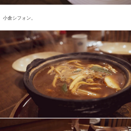
小倉シフォン。