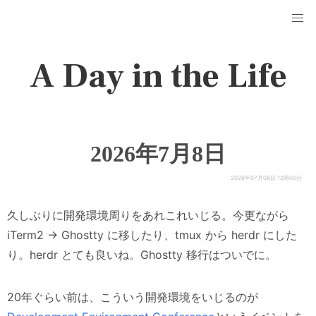
A Day in the Life
2026年7月8日
2026年07月08日 12時00分
久しぶりに開発環境周りをあれこれいじる。今更ながら
iTerm2 -> Ghostty に移したり、tmux から herdr にした
り。herdr とても良いね。Ghostty 移行はついでに。
20年ぐらい前は、こういう開発環境をいじるのが