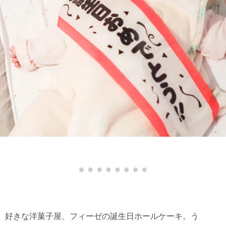
好きな洋菓子屋、フィーゼの誕生日ホールケーキ。う