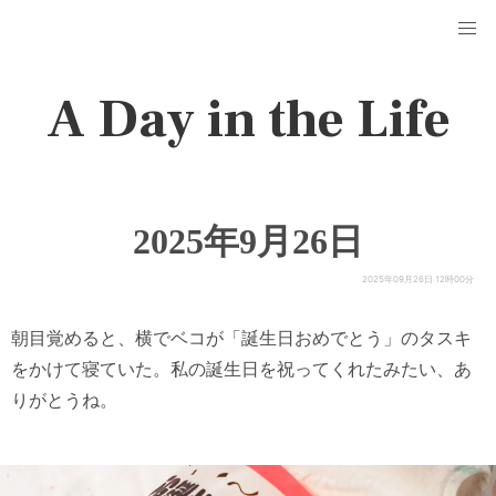
A Day in the Life
2025年9月26日
2025年09月26日 12時00分
朝目覚めると、横でベコが「誕生日おめでとう」のタスキ
をかけて寝ていた。私の誕生日を祝ってくれたみたい、あ
りがとうね。