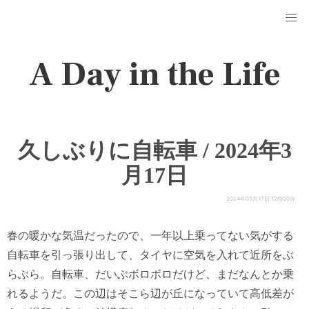
A Day in the Life
久しぶりに自転車 / 2024年3
月17日
2024年03月17日 12時00分
春の暖かな気温だったので、一年以上乗ってない気がする
自転車を引っ張り出して、タイヤに空気を入れて近所をぶ
らぶら。自転車、だいぶボロボロだけど、まだなんとか乗
れるようだ。この辺はそこら辺が丘になっていて高低差が