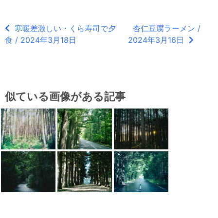
寒暖差激しい・くら寿司で夕
杏仁豆腐ラーメン /
食 / 2024年3月18日
2024年3月16日
似ている画像がある記事