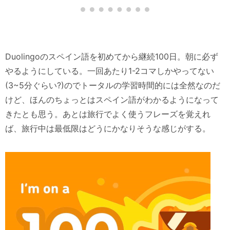
Duolingoのスペイン語を初めてから継続100日。朝に必ず
やるようにしている。一回あたり1-2コマしかやってない
(3~5分ぐらい?)のでトータルの学習時間的には全然なのだ
けど、ほんのちょっとはスペイン語がわかるようになって
きたとも思う。あとは旅行でよく使うフレーズを覚えれ
ば、旅行中は最低限はどうにかなりそうな感じがする。