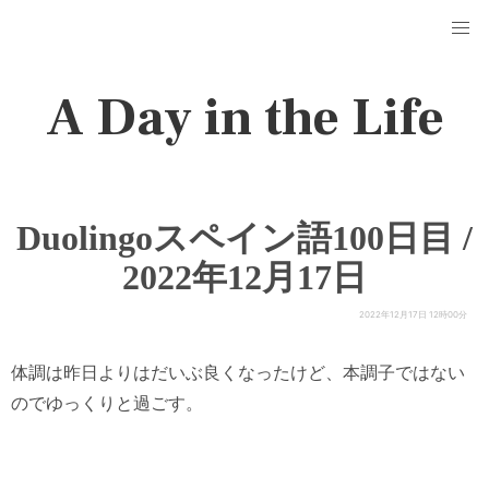
A Day in the Life
Duolingoスペイン語100日目 /
2022年12月17日
2022年12月17日 12時00分
体調は昨日よりはだいぶ良くなったけど、本調子ではない
のでゆっくりと過ごす。