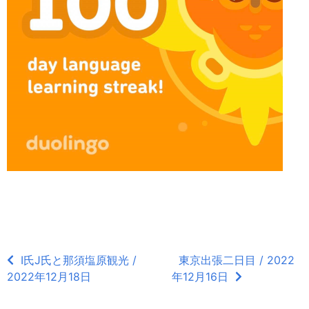
I氏J氏と那須塩原観光 /
東京出張二日目 / 2022
2022年12月18日
年12月16日