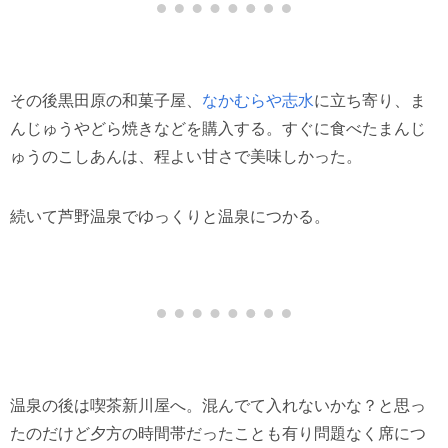
その後黒田原の和菓子屋、
なかむらや志水
に立ち寄り、ま
んじゅうやどら焼きなどを購入する。すぐに食べたまんじ
ゅうのこしあんは、程よい甘さで美味しかった。
続いて芦野温泉でゆっくりと温泉につかる。
温泉の後は喫茶新川屋へ。混んでて入れないかな？と思っ
たのだけど夕方の時間帯だったことも有り問題なく席につ