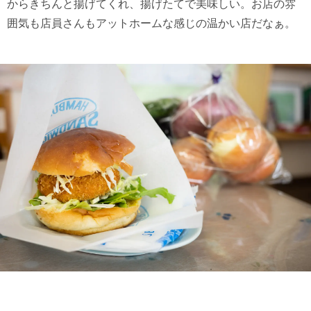
からきちんと揚げてくれ、揚げたてで美味しい。お店の雰
囲気も店員さんもアットホームな感じの温かい店だなぁ。