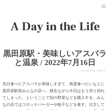
A Day in the Life
黒田原駅・美味しいアスパラ
と温泉 / 2022年7月16日
2022年07月16日 12時00分
先日食べたアスパラが美味しすぎて、再度食べたいなとに
黒田原駅前みんなの店へ。残念ながら今日はもう売り切れ
てしまった、ということで別の野菜などを購入する。みん
なの店ではコロッケバーガーや餃子などを食す。注文して