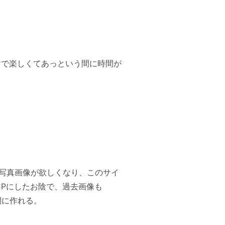
だけで楽しくてあっという間に時間が
の写真画像が欲しくなり、このサイ
CPにしたお陰で、過去画像も
間に作れる。