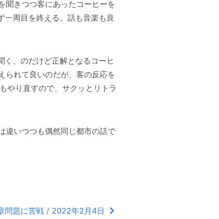
を聞きつつ客にあったコーヒーを
ず一周目を終える。話も音楽も良
話を聞く、のだけど正解となるコーヒ
えられて良いのだが、客の反応を
度もやり直すので、サクッとリトラ
は違いつつも偶然同じ都市の話で
問題に苦戦 / 2022年2月4日