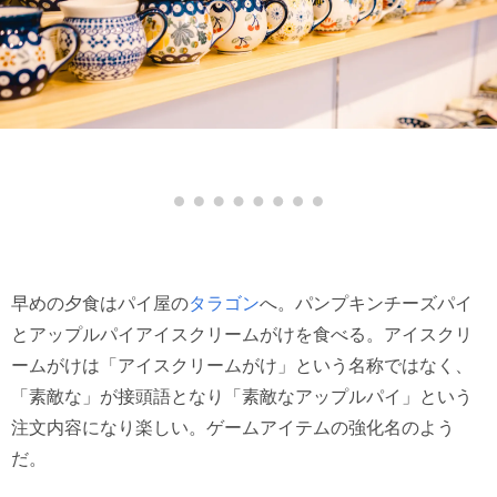
早めの夕食はパイ屋の
タラゴン
へ。パンプキンチーズパイ
とアップルパイアイスクリームがけを食べる。アイスクリ
ームがけは「アイスクリームがけ」という名称ではなく、
「素敵な」が接頭語となり「素敵なアップルパイ」という
注文内容になり楽しい。ゲームアイテムの強化名のよう
だ。