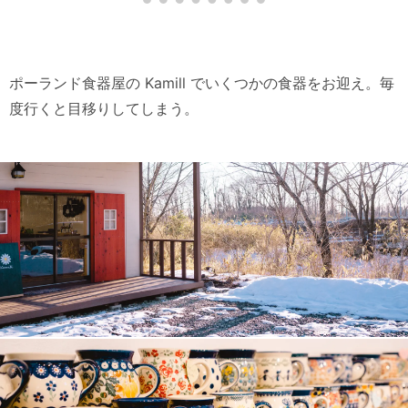
ポーランド食器屋の Kamill でいくつかの食器をお迎え。毎
度行くと目移りしてしまう。