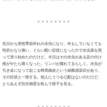
先日から突然季節外れの水虫になり、何もしていなくても
時折かなり痛い、ぐらい酷い症状になったので水虫薬を買
って塗り始めたのだけど、今日はその水虫がある足の付け
根がやたら痛くなった。リンパが腫れてるらしく、水虫が
引き金になって起こる蜂窩織炎という細菌感染症があり、
その症状と一致する。他人にうつる心配はないのだけど、
とりあえず抗生物質を飲んで様子を見る。