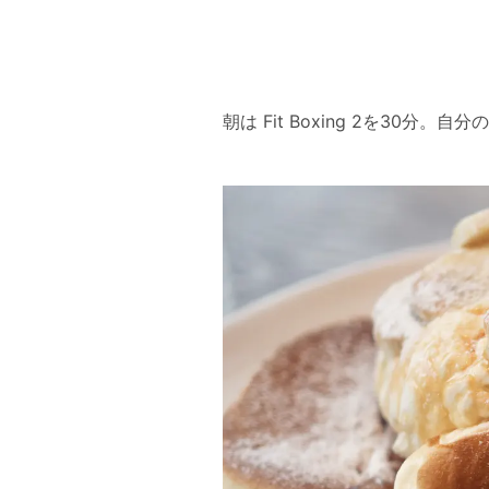
朝は Fit Boxing 2を3