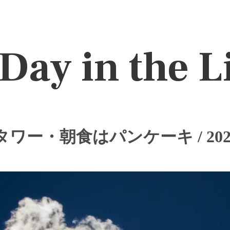
Day in the L
ワー・朝食はパンケーキ / 2020