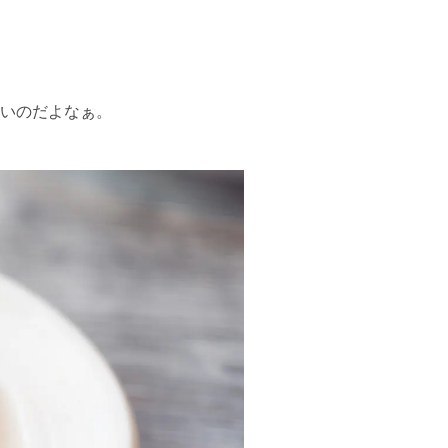
は良いのだよなぁ。