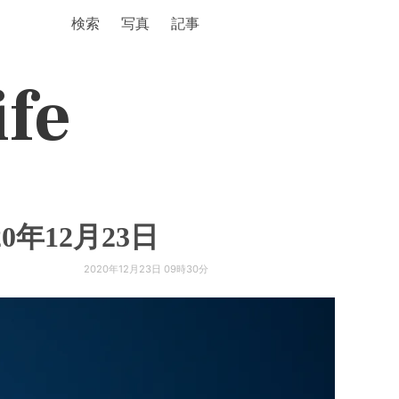
検索
写真
記事
ife
年12月23日
2020年12月23日 09時30分