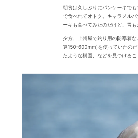
朝食は久しぶりにパンケーキでも
で食べれてオトク。キャラメルバ
ーキも食べてみたのだけど、胃も
夕方、上州屋で釣り用の防寒着などを買
算150-600mm)を使ってい
たような構図、などを見つけるこ