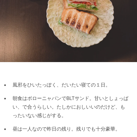
風邪をひいたっぽく、だいたい寝ての１日。
朝食はボローニャパンでBLTサンド。甘いとしょっぱ
い、で合うらしい。たしかにおしいいのだけど、も
ったいない感じがする。
昼は一人なので昨日の残り。残りでも十分豪華。