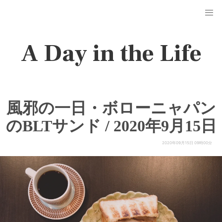
A Day in the Life
風邪の一日・ボローニャパン
のBLTサンド / 2020年9月15日
2020年09月15日 09時00分