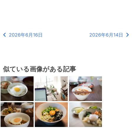
2026年6月16日
2026年6月14日
似ている画像がある記事