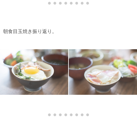
朝食目玉焼き振り返り。