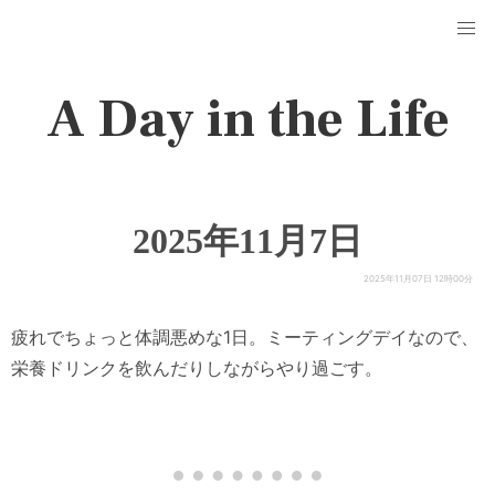
A Day in the Life
2025年11月7日
2025年11月07日 12時00分
疲れでちょっと体調悪めな1日。ミーティングデイなので、
栄養ドリンクを飲んだりしながらやり過ごす。