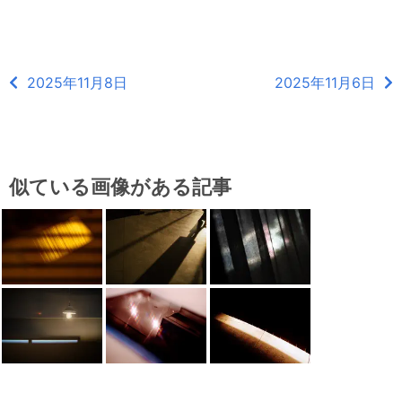
2025年11月8日
2025年11月6日
似ている画像がある記事