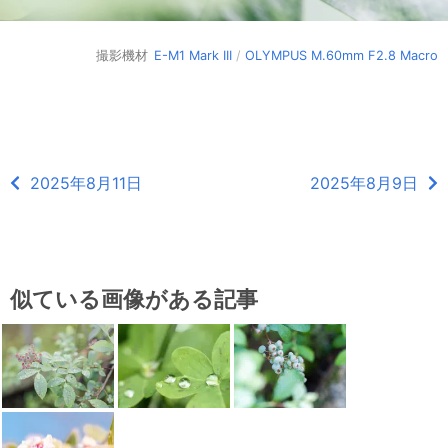
撮影機材
E-M1 Mark III
/
OLYMPUS M.60mm F2.8 Macro
2025年8月11日
2025年8月9日
似ている画像がある記事