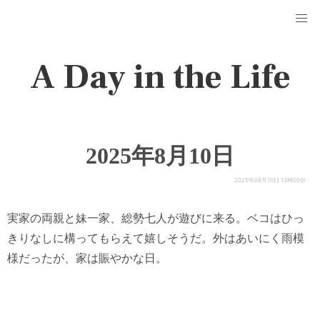
A Day in the Life
2025年8月10日
2025年08月10日 12時00分
実家の両親と妹一家、総勢七人が遊びに来る。ベコはひっ
きりなしに構ってもらえて嬉しそうだ。外はあいにく雨模
様だったが、家は賑やかな日。