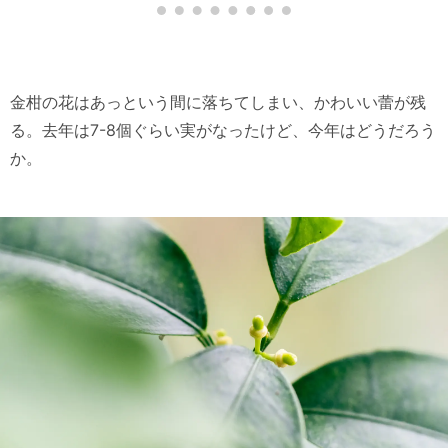
金柑の花はあっという間に落ちてしまい、かわいい蕾が残
る。去年は7-8個ぐらい実がなったけど、今年はどうだろう
か。