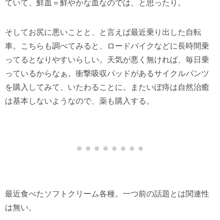
ていて、鮮血＝鮮やかな血なのでは、と思ったり。
そしてお尻に悪いことと、と言えば最近乗り出した自転
車。こちらも調べてみると、ロードバイクなどに長時間乗
ってるとなりやすいらしい。天気が悪く無ければ、毎日乗
っているからなぁ。衝撃吸収パッドがあるサイクルパンツ
を購入してみて、いたわることに。またいぼ痔は自然治癒
は基本しないようなので、薬も購入する。
最近食べたソフトクリーム各種。一つ前の話題とは関連性
は無い。