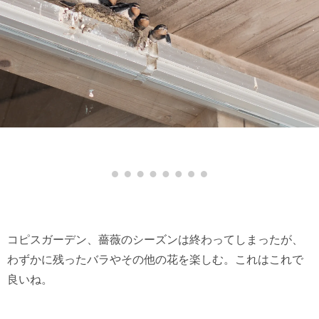
コピスガーデン、薔薇のシーズンは終わってしまったが、
わずかに残ったバラやその他の花を楽しむ。これはこれで
良いね。