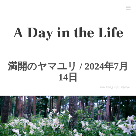
A Day in the Life
満開のヤマユリ / 2024年7月
14日
2024年07月14日 12時00分