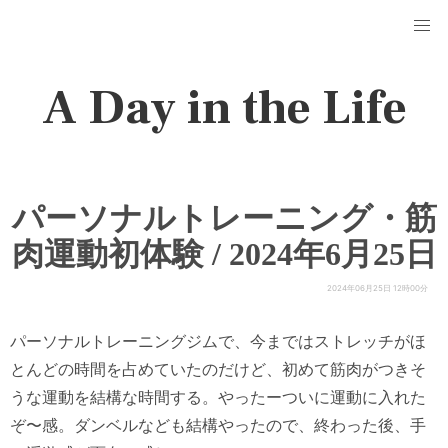
A Day in the Life
パーソナルトレーニング・筋
肉運動初体験 / 2024年6月25日
2024年06月25日 12時00分
パーソナルトレーニングジムで、今まではストレッチがほ
とんどの時間を占めていたのだけど、初めて筋肉がつきそ
うな運動を結構な時間する。やったーついに運動に入れた
ぞ〜感。ダンベルなども結構やったので、終わった後、手