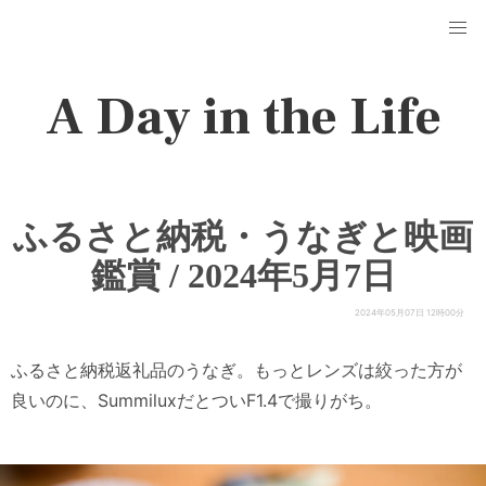
A Day in the Life
ふるさと納税・うなぎと映画
鑑賞 / 2024年5月7日
2024年05月07日 12時00分
ふるさと納税返礼品のうなぎ。もっとレンズは絞った方が
良いのに、SummiluxだとついF1.4で撮りがち。