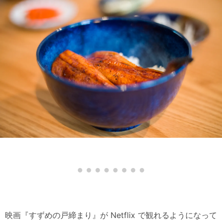
映画『すずめの戸締まり』が Netflix で観れるようになって