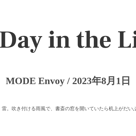
Day in the L
MODE Envoy / 2023年8月1日
、雷。吹き付ける雨風で、書斎の窓を開いていたら机上がだい