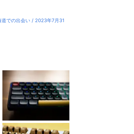
での出会い / 2023年7月31