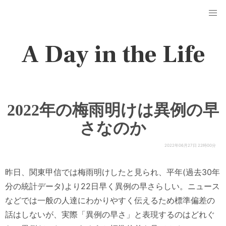
A Day in the Life
2022年の梅雨明けは異例の早
さなのか
2022年06月27日 22時00分
昨日、関東甲信では梅雨明けしたと見られ、平年(過去30年
分の統計データ)より22日早く異例の早さらしい。ニュース
などでは一般の人達にわかりやすく伝えるため標準偏差の
話はしないが、実際「異例の早さ」と表現するのはどれぐ