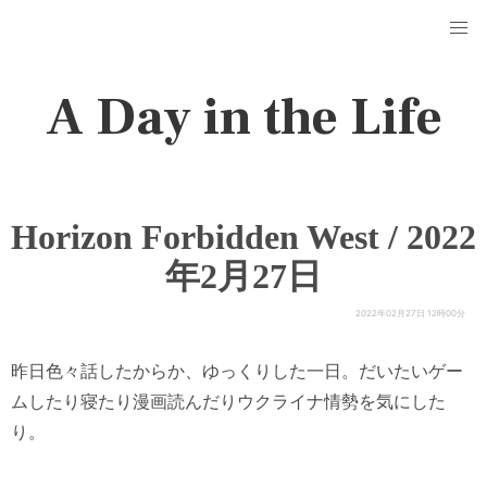
A Day in the Life
Horizon Forbidden West / 2022
年2月27日
2022年02月27日 12時00分
昨日色々話したからか、ゆっくりした一日。だいたいゲー
ムしたり寝たり漫画読んだりウクライナ情勢を気にした
り。