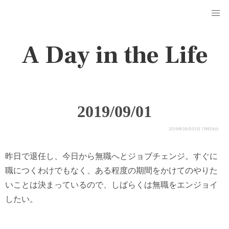
A Day in the Life
2019/09/01
2019年09月01日 11時54分
昨日で退任し、今日から無職へとジョブチェンジ。すぐに
職につくわけでもなく、ある程度の期間をかけてのやりた
いことは決まっているので、しばらくは無職をエンジョイ
したい。