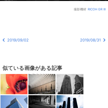
撮影機材
RICOH GR III
2019/09/02
2019/08/31
似ている画像がある記事