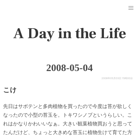
A Day in the Life
2008-05-04
2008年05月03日 15時00分
こけ
先日はサボテンと多肉植物を買ったので今度は苔が欲しく
なったので小型の苔玉を。トキワシノブというらしい。こ
れはかなりかわいいなぁ。大きい観葉植物買おうと思って
たんだけど、ちょっと大きめな苔玉に植物生けて育てた方