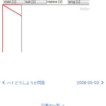
ハトどうしようか問題
2008-05-03
記事の一覧 ＞