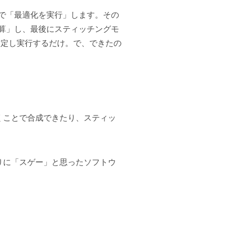
ブで「最適化を実行」します。その
算」し、最後にスティッチングモ
を指定し実行するだけ。で、できたの
くことで合成できたり、スティッ
ぶりに「スゲー」と思ったソフトウ