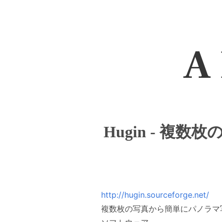
A 
Hugin - 
http://hugin.sourceforge.net/
複数枚の写真から簡単にパノラマ写真