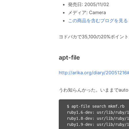
発売日: 2005/11/02
メディア: Camera
この商品を含むブログを見る
ヨドバカで35,100の20%ポイン
apt-file
http://arika.org/diary/2005121
うわ知らんかった。いままでaut
$ apt-file search mkmf.rb

ruby1.6-dev: usr/lib/ruby/1
ruby1.8-dev: usr/lib/ruby/1