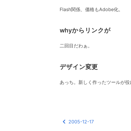
Flash関係、価格もAdobe化。
whyからリンクが
二回目だわぁ。
デザイン変更
あっち。新しく作ったツールが役
2005-12-17