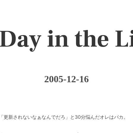
Day in the L
2005-12-16
「更新されないなぁなんでだろ」と30分悩んだオレはバカ。