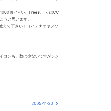
1000個ぐらい、FreeもしくはCC
いこうと思います。
教えて下さい！（ハテナオヤメソ
のアイコンも、数は少ないですがシン
2005-11-20