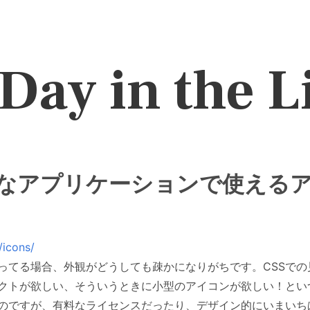
Day in the L
2.0なアプリケーションで使える
icons/
作ってる場合、外観がどうしても疎かになりがちです。CSSで
クトが欲しい、そういうときに小型のアイコンが欲しい！とい
のですが、有料なライセンスだったり、デザイン的にいまいち