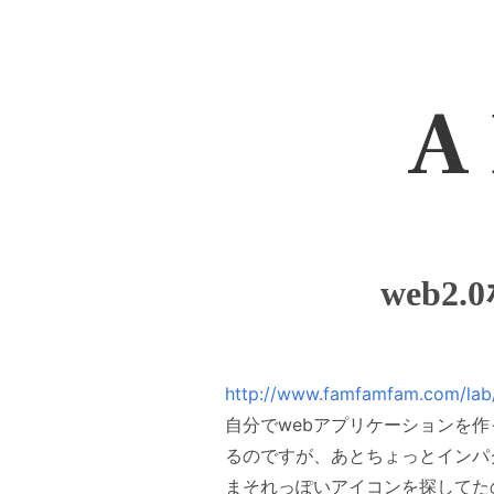
A 
web
http://www.famfamfam.com/lab/
自分でwebアプリケーションを
るのですが、あとちょっとインパ
まそれっぽいアイコンを探してた