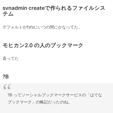
svnadmin createで作られるファイルシス
テム
デフォルトがfsfsにいつの間にかなってた。
モヒカン2.0 の人のブックマーク
直ってた
?B
?B ってソーシャルブックマークサービスの「はてな
ブックマーク」の略記だったのね。