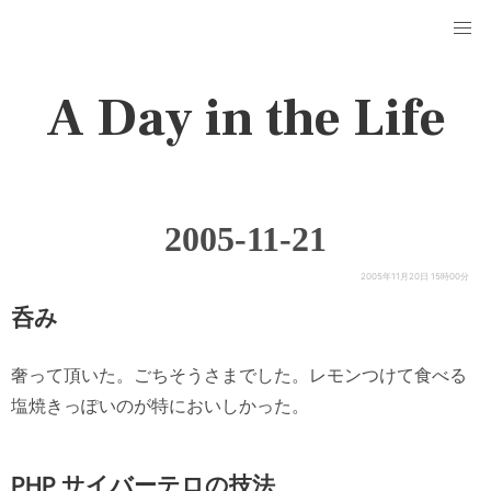
A Day in the Life
2005-11-21
2005年11月20日 15時00分
呑み
奢って頂いた。ごちそうさまでした。レモンつけて食べる
塩焼きっぽいのが特においしかった。
PHP サイバーテロの技法