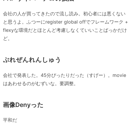
会社の人が買ってきたので流し読み。初心者には悪くない
と思うよ。ふつーにregister global offでフレームワーク +
flexyな環境だとほとんど考慮しなくていいことばっかだけ
ど。
ぷれぜんれんしゅう
会社で発表した。45分ぴったりだった（すげー）。movie
はあわせるのがむずいな。要調整。
画像Denyった
平和だ