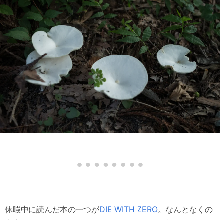
休暇中に読んだ本の一つが
DIE WITH ZERO
。なんとなくの