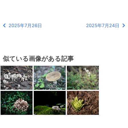
2025年7月26日
2025年7月24日
似ている画像がある記事