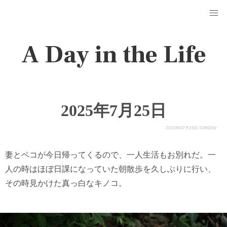
A Day in the Life
2025年7月25日
2025年07月25日 12時00分
妻とベコが今日帰ってくるので、一人生活もお別れだ。一
人の時はほぼ日課になっていた朝散歩を久しぶりに行い、
その時見かけた真っ白なキノコ。