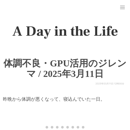
A Day in the Life
体調不良・GPU活用のジレン
マ / 2025年3月11日
2025年03月11日 12時00分
昨晩から体調が悪くなって、寝込んでいた一日。