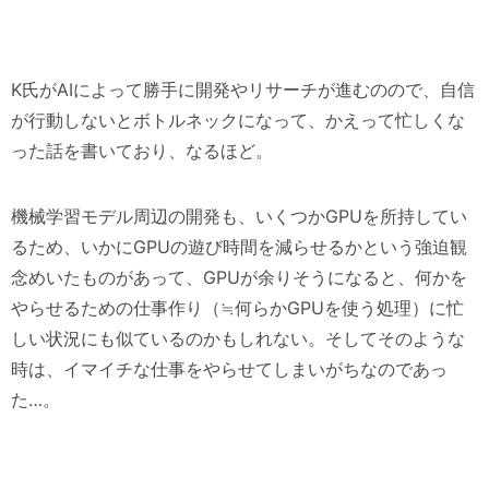
K氏がAIによって勝手に開発やリサーチが進むのので、自信
が行動しないとボトルネックになって、かえって忙しくな
った話を書いており、なるほど。
機械学習モデル周辺の開発も、いくつかGPUを所持してい
るため、いかにGPUの遊び時間を減らせるかという強迫観
念めいたものがあって、GPUが余りそうになると、何かを
やらせるための仕事作り（≒何らかGPUを使う処理）に忙
しい状況にも似ているのかもしれない。そしてそのような
時は、イマイチな仕事をやらせてしまいがちなのであっ
た…。