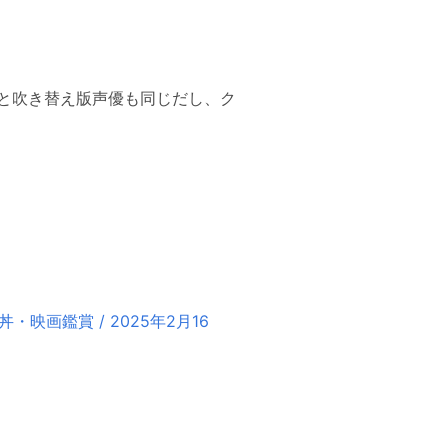
と吹き替え版声優も同じだし、ク
映画鑑賞 / 2025年2月16