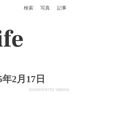
検索
写真
記事
ife
年2月17日
2025年02月17日 12時00分