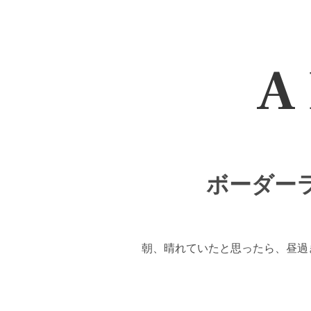
A 
ボーダーラ
朝、晴れていたと思ったら、昼過