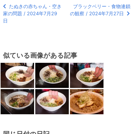
たぬきの赤ちゃん・空き
ブラックベリー・食物連鎖
家の問題 / 2024年7月29
の観察 / 2024年7月27日
日
似ている画像がある記事