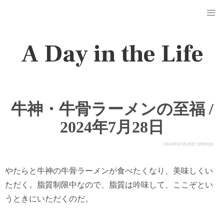
A Day in the Life
牛神・牛骨ラーメンの至福 /
2024年7月28日
2024年07月28日 12時00分
やたらと牛神の牛骨ラーメンが食べたくなり、美味しくい
ただく。脂質制限中なので、脂質は吟味して、ここぞとい
うときにいただくのだ。