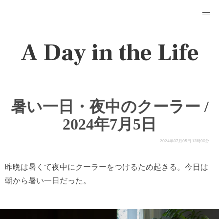
A Day in the Life
暑い一日・夜中のクーラー /
2024年7月5日
2024年07月05日 12時00分
昨晩は暑くて夜中にクーラーをつけるため起きる。今日は
朝から暑い一日だった。