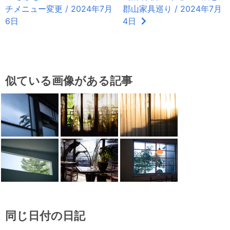
チメニュー変更 / 2024年7月
郡山家具巡り / 2024年7月
6日
4日
似ている画像がある記事
同じ日付の日記