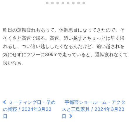
昨日の運転疲れもあって、体調悪目になってきたので、そ
そくさと高速で帰る。高速、追い越すとちょっとは早く帰
れるし、つい追い越ししたくなるんだけど、追い越されを
気にせずにフツーに80kmで走っていると、運転疲れなくて
良いなぁ。
ミーティング日・早め
宇都宮ショールーム・アクタ
の就寝 / 2024年3月22
スと三島家具 / 2024年3月20
日
日