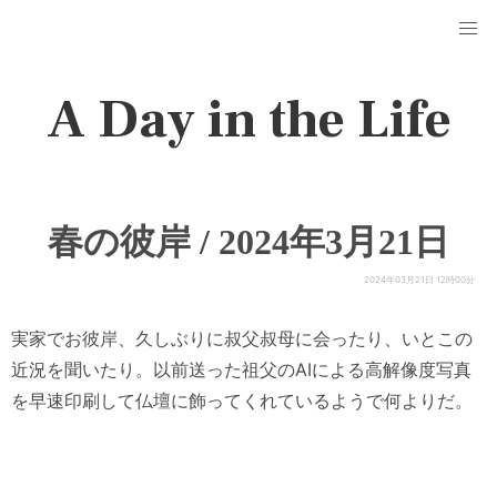
A Day in the Life
春の彼岸 / 2024年3月21日
2024年03月21日 12時00分
実家でお彼岸、久しぶりに叔父叔母に会ったり、いとこの
近況を聞いたり。以前送った祖父のAIによる高解像度写真
を早速印刷して仏壇に飾ってくれているようで何よりだ。