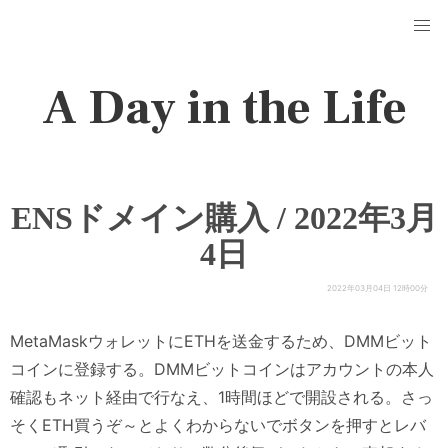
A Day in the Life
ENSドメイン購入 / 2022年3月
4日
2022年03月04日 12時00分
MetaMaskウォレットにETHを送金するため、DMMビット
コインに登録する。DMMビットコインはアカウントの本人
確認もネット経由で行なえ、1時間ほどで開設される。さっ
そくETH買うぞ～とよくわからないでボタンを押すとレバ