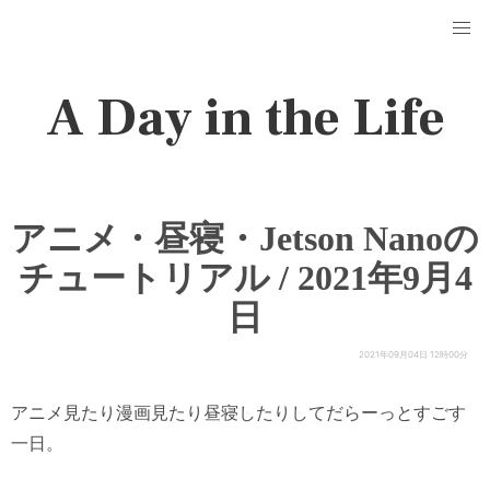
A Day in the Life
アニメ・昼寝・Jetson Nanoの
チュートリアル / 2021年9月4
日
2021年09月04日 12時00分
アニメ見たり漫画見たり昼寝したりしてだらーっとすごす
一日。