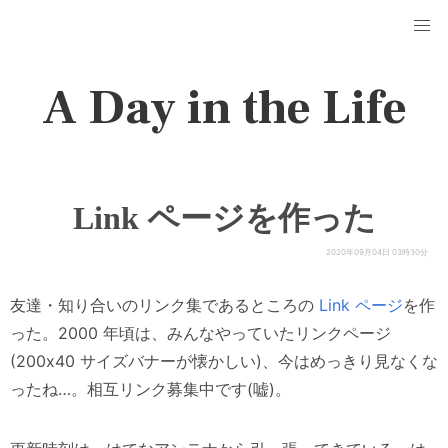
A Day in the Life
Link ページを作った
2020年09月04日 03時30分
友達・知り合いのリンク集であるところの
Link ページ
を作
った。2000 年頃は、みんなやっていたリンクページ
(200x40 サイズバナーが懐かしい)、今はめっきり見なくな
ったね…。相互リンク募集中です(嘘)。