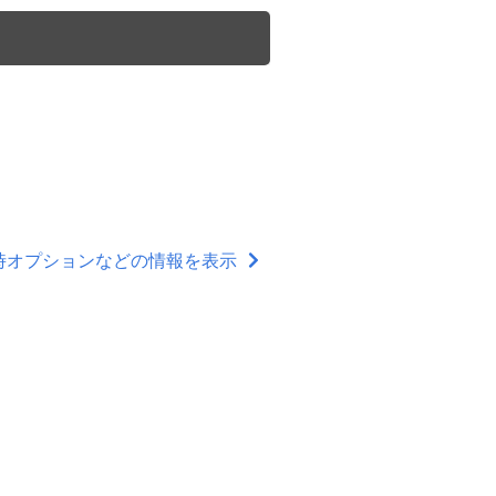
ル時オプションなどの情報を表示