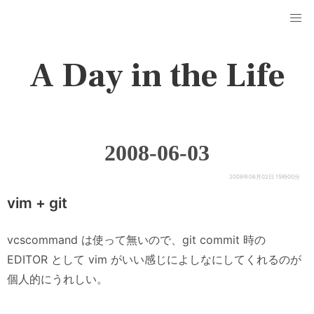
A Day in the Life
2008-06-03
2008年06月02日 15時00分
vim + git
vcscommand は使って無いので、git commit 時の
EDITOR として vim がいい感じによしなにしてくれるのが
個人的にうれしい。