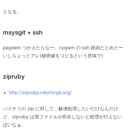
となる。
msysgit + ssh
pageant つかえたらなー。cygwin の ssh 経由だとめどー
いしちょっとアレ(秘密鍵をコピるという意味で)
zipruby
http://zipruby.rubyforge.org/
バイナリの zip に対して、解凍処理したいだけなんだけ
ど、zipruby は実ファイルが存在しないと処理が行えない
ぽいなぁ。