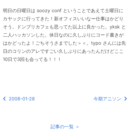
明日の日曜日は soozy conf ということであえて土曜日に
カヤックに行ってきた！新オフィスいいなー仕事はかどり
そう。ドンブリカフェも思ってた以上に良かった。yksk と
二人ハッカソンした。休日なのに久しぶりにコード書きが
はかどったよ！ごちそうさまでした＞＜。typo さんには先
日のコリンのアレですごい久しぶりにあったんだけどここ
10日で3回も会ってる！！！
2008-01-28
今期アニソン
記事の一覧 ＞