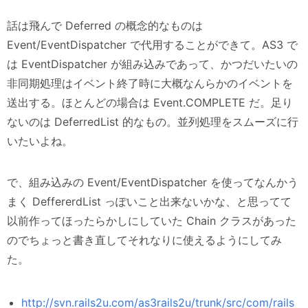
話は飛んで Deferred の概念的なものは
Event/EventDispatcher で代用することができて。AS3 で
は EventDispatcher が組み込みであって、かつだいたいの
非同期処理はイベント終了時に大概なんらかのイベントを
送出する。ほとんどの場合は Event.COMPLETE だ。足り
ないのは DeferredList 的なもの。並列処理をスムーズに行
いたいよね。
で、組み込みの Event/EventDispatcher を使ってなんかう
まく DeffererdList っぽいこと出来ないかな、と思ってて
以前作ってほったらかしにしていた Chain クラスがあった
のでちょっと書き直してそれなりに使えるようにしてみ
た。
http://svn.rails2u.com/as3rails2u/trunk/src/com/rails