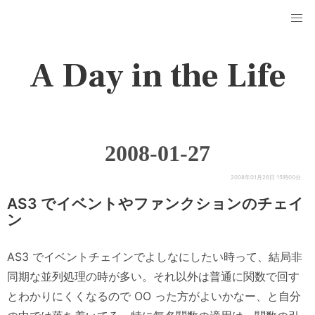
A Day in the Life
2008-01-27
2008年01月26日 15時00分
AS3 でイベントやファンクションのチェイ
ン
AS3 でイベントチェインでよしなにしたい時って、結局非
同期な並列処理の時が多い。それ以外は普通に関数で回す
とわかりにくくなるので OO った方がよいかなー、と自分