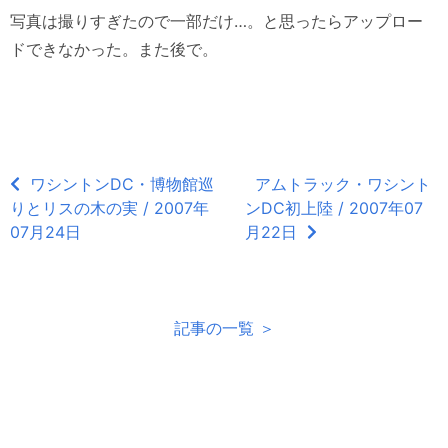
写真は撮りすぎたので一部だけ…。と思ったらアップロー
ドできなかった。また後で。
ワシントンDC・博物館巡
アムトラック・ワシント
りとリスの木の実 / 2007年
ンDC初上陸 / 2007年07
07月24日
月22日
記事の一覧 ＞