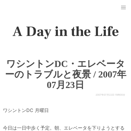
A Day in the Life
ワシントンDC・エレベータ
ーのトラブルと夜景 / 2007年
07月23日
2007年07月22日 15時00分
ワシントンDC 月曜日
今日は一日中歩く予定。朝、エレベータを下りようとする