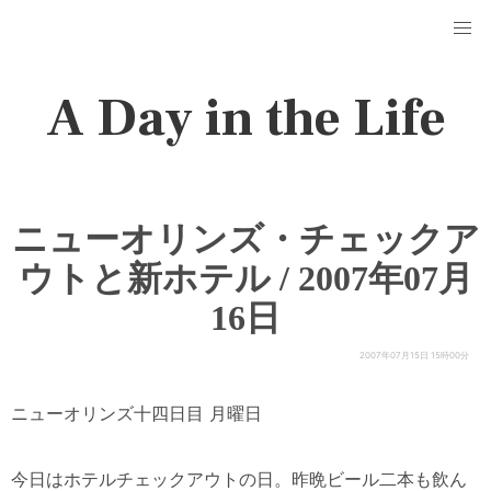
A Day in the Life
ニューオリンズ・チェックア
ウトと新ホテル / 2007年07月
16日
2007年07月15日 15時00分
ニューオリンズ十四日目 月曜日
今日はホテルチェックアウトの日。昨晩ビール二本も飲ん