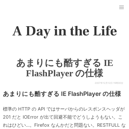
A Day in the Life
あまりにも酷すぎる IE
FlashPlayer の仕様
2007年12月12日 15時00分
あまりにも酷すぎる IE FlashPlayer の仕様
標準の HTTP の API ではサーバからのレスポンスヘッダが
201 だと IOError が出て回避不能でどうしようもない。こ
れはひどい…。Firefox なんかだと問題ない。RESTFULL な