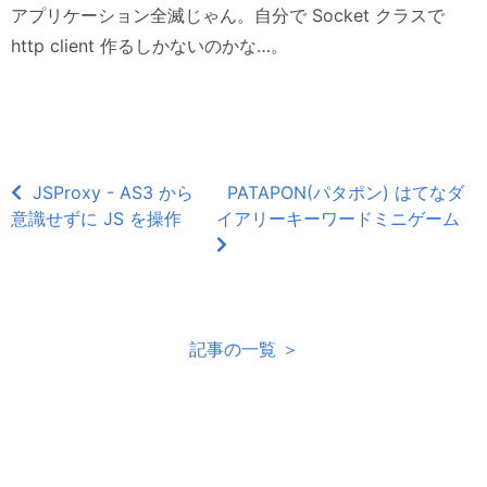
アプリケーション全滅じゃん。自分で Socket クラスで
http client 作るしかないのかな…。
JSProxy - AS3 から
PATAPON(パタポン) はてなダ
意識せずに JS を操作
イアリーキーワードミニゲーム
記事の一覧 ＞