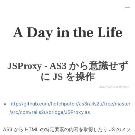
A Day in the Life
JSProxy - AS3 から意識せず
に JS を操作
2007年12月12日 15時10分
http://github.com/hotchpotch/as3rails2u/tree/master
/src/com/rails2u/bridge/JSProxy.as
AS3 から HTML の特定要素の内容を取得したり JS のメソ