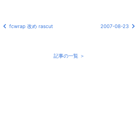
fcwrap 改め rascut
2007-08-23
記事の一覧 ＞