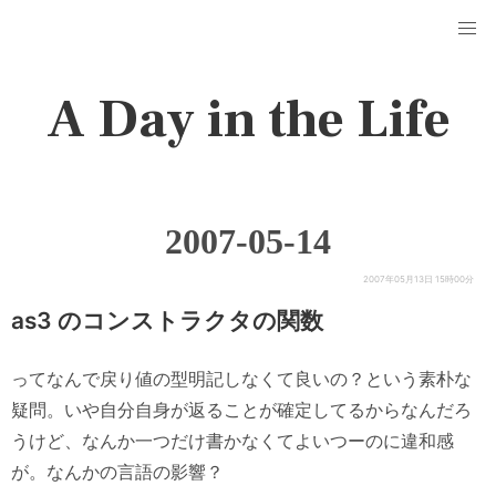
A Day in the Life
2007-05-14
2007年05月13日 15時00分
as3 のコンストラクタの関数
ってなんで戻り値の型明記しなくて良いの？という素朴な
疑問。いや自分自身が返ることが確定してるからなんだろ
うけど、なんか一つだけ書かなくてよいつーのに違和感
が。なんかの言語の影響？