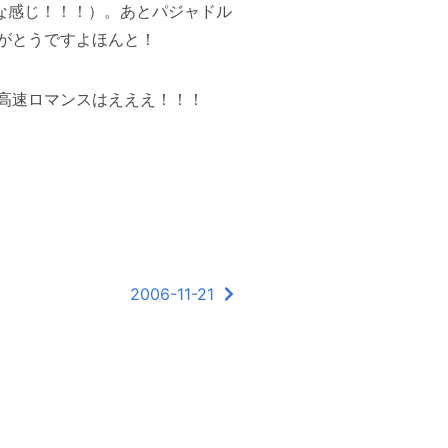
みな感じ！！！）。あとパジャドル
がとうですよほんと！
高速ロマンスはえええ！！！
2006-11-21