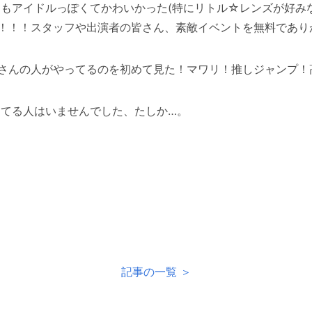
子たちもアイドルっぽくてかわいかった(特にリトル☆レンズが好
！！！スタッフや出演者の皆さん、素敵イベントを無料であり
さんの人がやってるのを初めて見た！マワリ！推しジャンプ！
芸してる人はいませんでした、たしか…。
記事の一覧 ＞