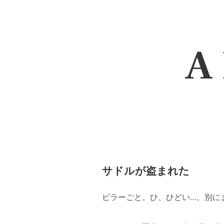
A 
サドルが盗まれた
ピラーごと。ひ、ひどい…。別に