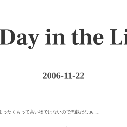
Day in the L
2006-11-22
まったくもって高い物ではないので悪戯だなぁ…。