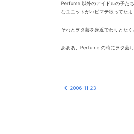
Perfume 以外のアイドルの
なユニットがハピマテ歌ってたよ
それとヲタ芸を身近でわりとたく
あああ、Perfume の時にヲタ
2006-11-23