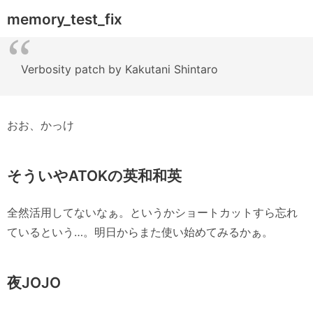
memory_test_fix
Verbosity patch by Kakutani Shintaro
おお、かっけ
そういやATOKの英和和英
全然活用してないなぁ。というかショートカットすら忘れ
ているという…。明日からまた使い始めてみるかぁ。
夜JOJO