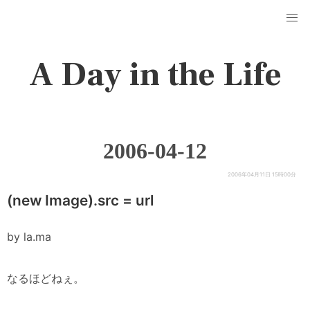
A Day in the Life
2006-04-12
2006年04月11日 15時00分
(new Image).src = url
by la.ma
なるほどねぇ。